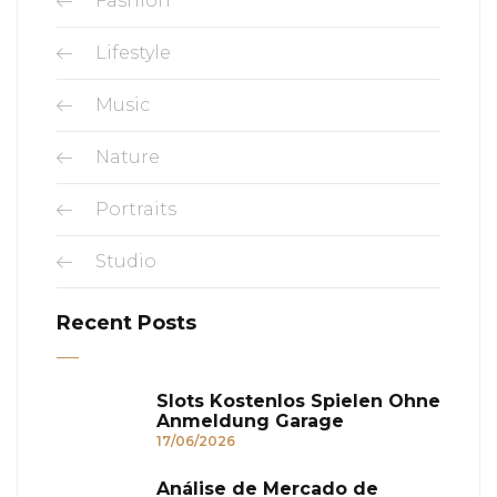
Fashion
Lifestyle
Music
Nature
Portraits
Studio
Recent Posts
Slots Kostenlos Spielen Ohne
Anmeldung Garage
17/06/2026
Análise de Mercado de