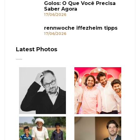
Golos: O Que Você Precisa
Saber Agora
17/06/2026
rennwoche iffezheim tipps
17/06/2026
Latest Photos