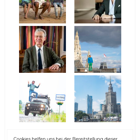
Tags
Cookies helfen uns bei der Bereitstellung dieser