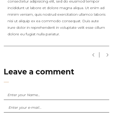
consectetur adipisicing elit, sed do eiusmod tempor
incididunt ut labore et dolore magna aliqua. Ut enim ad
minim veniam, quis nostrud exercitation ullamco laboris
nisi ut aliquip ex ea commodo consequat. Duis aute
irure dolor in reprehenderit in voluptate velit esse cillum
dolore eu fugiat nulla pariatur.
Leave a comment