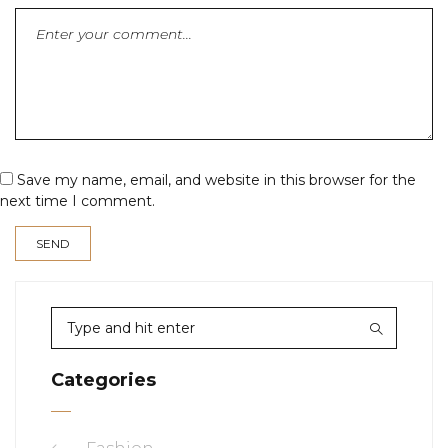
Save my name, email, and website in this browser for the
next time I comment.
Categories