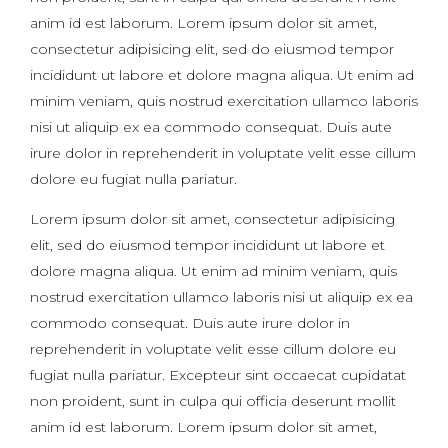
anim id est laborum. Lorem ipsum dolor sit amet,
consectetur adipisicing elit, sed do eiusmod tempor
incididunt ut labore et dolore magna aliqua. Ut enim ad
minim veniam, quis nostrud exercitation ullamco laboris
nisi ut aliquip ex ea commodo consequat. Duis aute
irure dolor in reprehenderit in voluptate velit esse cillum
dolore eu fugiat nulla pariatur.
Lorem ipsum dolor sit amet, consectetur adipisicing
elit, sed do eiusmod tempor incididunt ut labore et
dolore magna aliqua. Ut enim ad minim veniam, quis
nostrud exercitation ullamco laboris nisi ut aliquip ex ea
commodo consequat. Duis aute irure dolor in
reprehenderit in voluptate velit esse cillum dolore eu
fugiat nulla pariatur. Excepteur sint occaecat cupidatat
non proident, sunt in culpa qui officia deserunt mollit
anim id est laborum. Lorem ipsum dolor sit amet,