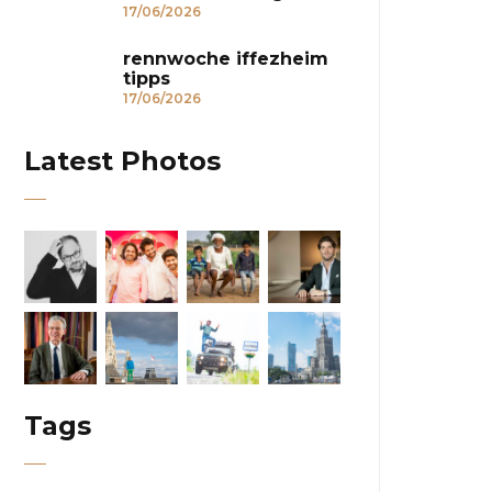
17/06/2026
rennwoche iffezheim
tipps
17/06/2026
Latest Photos
Tags