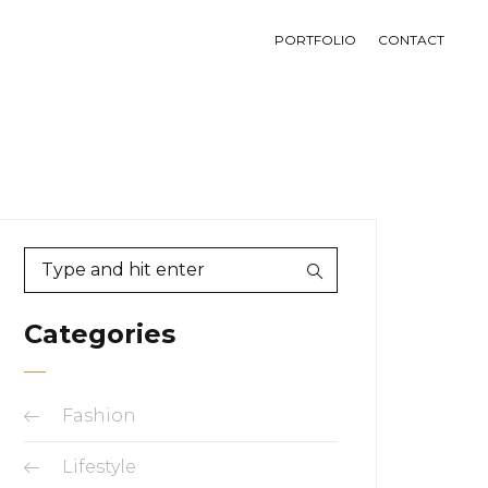
PORTFOLIO
CONTACT
Categories
Fashion
Lifestyle