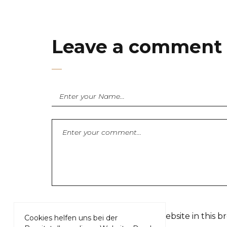
Leave a comment
Save my name, email, and website in this b
Cookies helfen uns bei der