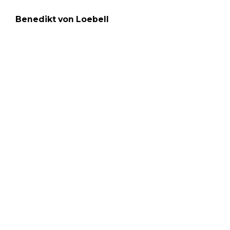
Benedikt von Loebell