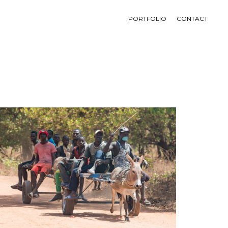
PORTFOLIO
CONTACT