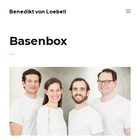
Benedikt von Loebell
Basenbox