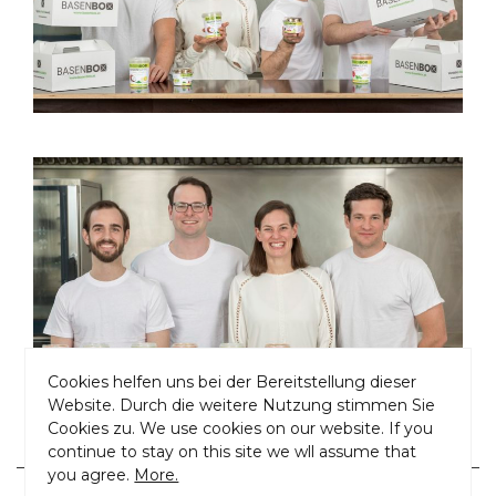
Cookies helfen uns bei der Bereitstellung dieser
Website. Durch die weitere Nutzung stimmen Sie
Cookies zu. We use cookies on our website. If you
continue to stay on this site we wll assume that
you agree.
More.