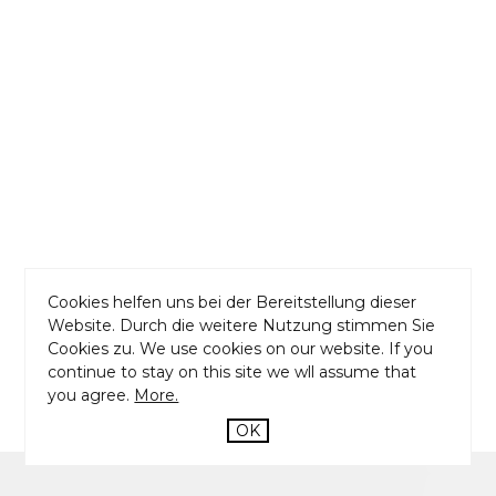
Cookies helfen uns bei der Bereitstellung dieser
Website. Durch die weitere Nutzung stimmen Sie
Cookies zu. We use cookies on our website. If you
continue to stay on this site we wll assume that
you agree.
More.
OK