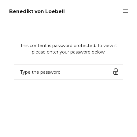
Benedikt von Loebell
This content is password protected. To view it
please enter your password below: