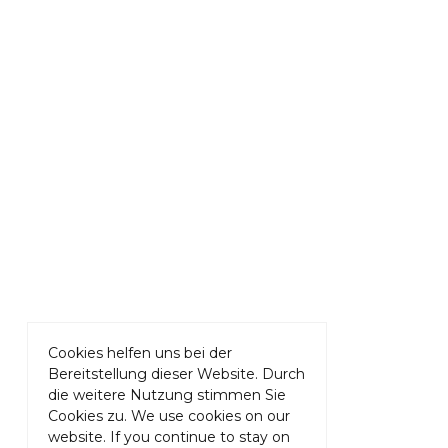
Cookies helfen uns bei der
Bereitstellung dieser Website. Durch
die weitere Nutzung stimmen Sie
Cookies zu. We use cookies on our
website. If you continue to stay on