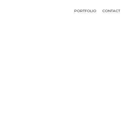
PORTFOLIO
CONTACT