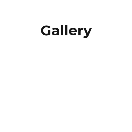
Gallery