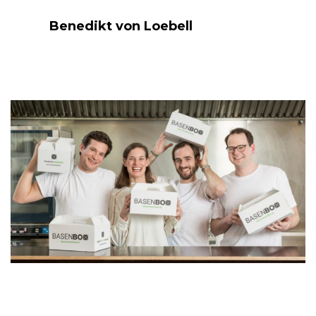
Benedikt von Loebell